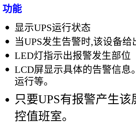
功能
显示UPS运行状态
当UPS发生告警时,该设备
LED灯指示出报警发生部位
LCD屏显示具体的告警信
运行等。
只要UPS有报警产生
控值班室。