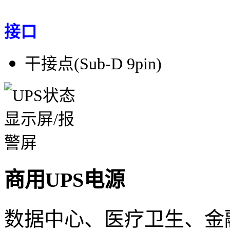
接口
干接点(Sub-D 9pin)
商用UPS电源
数据中心、医疗卫生、金