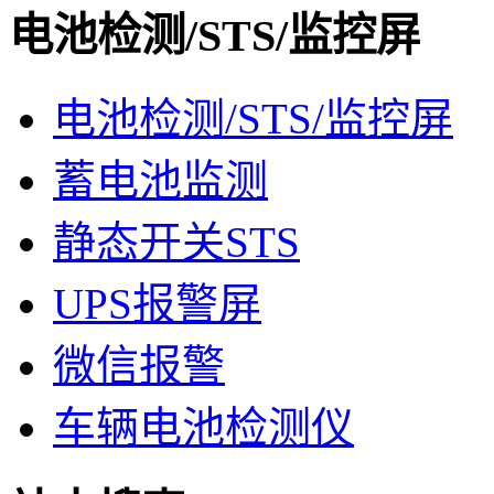
电池检测/STS/监控屏
电池检测/STS/监控屏
蓄电池监测
静态开关STS
UPS报警屏
微信报警
车辆电池检测仪