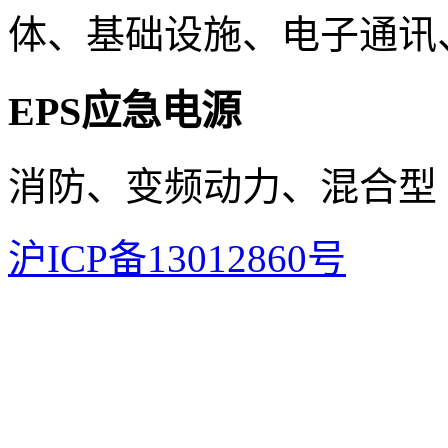
体、基础设施、电子通讯
EPS应急电源
消防、变频动力、混合型
沪ICP备13012860号