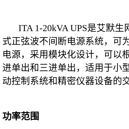
ITA 1-20kVA UPS是
式正弦波不间断电源系统，可
电源，采用模块化设计，可以
进单出和三进单出，适用于小
动控制系统和精密仪器设备的
功率范围