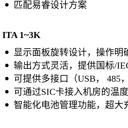
匹配易睿设计方案
ITA 1~3K
显示面板旋转设计，操作明
输出方式灵活，提供国标/IE
可提供多接口（USB， 485
可通过SIC卡接入机房的温度
智能化电池管理功能，超大