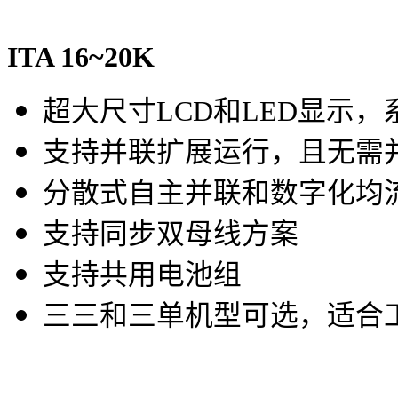
ITA 16~20K
超大尺寸LCD和LED显示
支持并联扩展运行，且无需
分散式自主并联和数字化均
支持同步双母线方案
支持共用电池组
三三和三单机型可选，适合