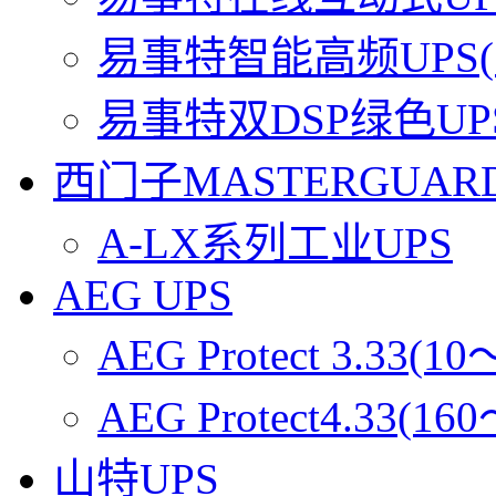
易事特智能高频UPS(1
易事特双DSP绿色UPS(2
西门子MASTERGUAR
A-LX系列工业UPS
AEG UPS
AEG Protect 3.33(1
AEG Protect4.33(16
山特UPS