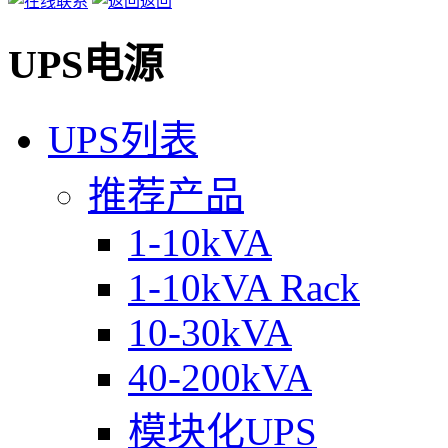
返回
UPS电源
UPS列表
推荐产品
1-10kVA
1-10kVA Rack
10-30kVA
40-200kVA
模块化UPS