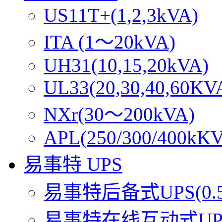
US11T+(1,2,3kVA)
ITA (1～20kVA)
UH31(10,15,20kVA)
UL33(20,30,40,60KV
NXr(30～200kVA)
APL(250/300/400kK
易事特 UPS
易事特后备式UPS(0.5
易事特在线互动式UPS(