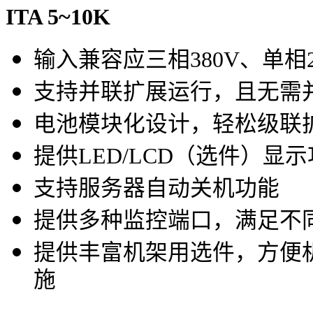
ITA 5~10K
输入兼容应三相380V、单相2
支持并联扩展运行，且无需
电池模块化设计，轻松级联
提供LED/LCD（选件）显
支持服务器自动关机功能
提供多种监控端口，满足不
提供丰富机架用选件，方便
施