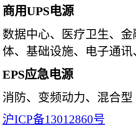
商用UPS电源
数据中心、医疗卫生、金
体、基础设施、电子通讯
EPS应急电源
消防、变频动力、混合型
沪ICP备13012860号