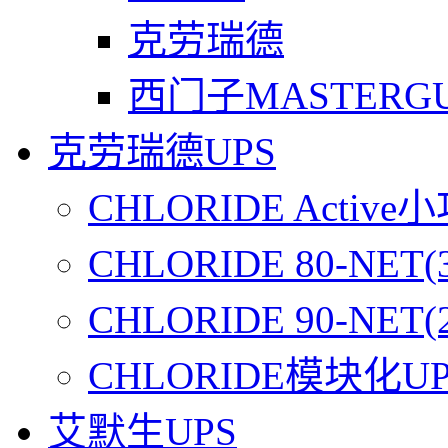
克劳瑞德
西门子MASTERG
克劳瑞德UPS
CHLORIDE Active
CHLORIDE 80-NET(
CHLORIDE 90-NET(
CHLORIDE模块化UPS
艾默生UPS